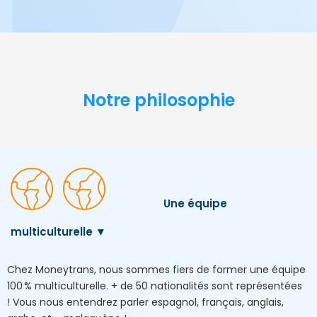
Notre philosophie
Une équipe
multiculturelle ▼
Chez Moneytrans, nous sommes fiers de former une équipe
100 % multiculturelle.
+ de 50 nationalités sont
représentées
!
Vous nous entendrez parler espagnol, français, anglais,