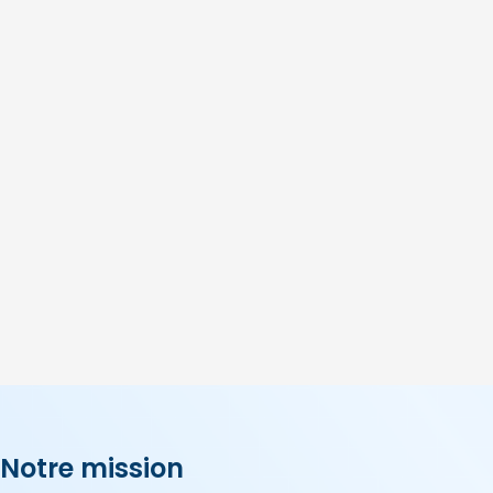
Notre mission