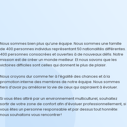
Nous sommes bien plus qu’une équipe. Nous sommes une famille
de 400 personnes individus représentant 50 nationalités différentes.
400 personnes consacrées et ouvertes à de nouveaux défis. Notre
mission est de créer un monde meilleur. Et nous savons que les
victoires difficiles sont celles qui donnent le plus de plaisir.
Nous croyons dur comme fer à l’égalité des chances et à la
promotion interne des membres de notre équipe. Nous sommes
fiers d’avoir pu améliorer la vie de ceux qui aspiraient à évoluer.
Si vous êtes attiré par un environnement multiculturel, souhaitez
sortir de votre zone de confort afin d’évoluer professionnellement, si
vous êtes un personne responsable et par dessus tout honnête:
nous souhaitons vous rencontrer!