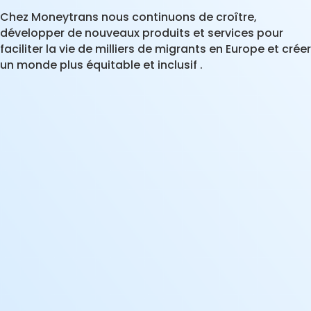
Chez Moneytrans nous continuons de croître,
développer de nouveaux produits et services pour
faciliter la vie de milliers de migrants en Europe et créer
un monde plus équitable et inclusif .