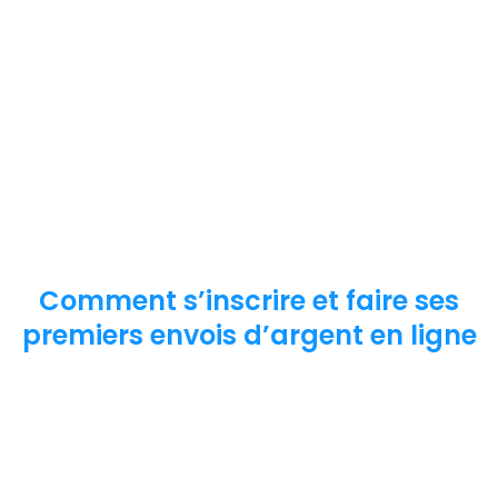
Comment s’inscrire et faire ses
premiers envois d’argent en ligne