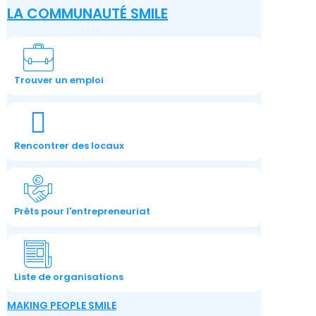
LA COMMUNAUTÉ SMILE
Trouver un emploi
Rencontrer des locaux
Prêts pour l'entrepreneuriat
Liste de organisations
MAKING PEOPLE SMILE