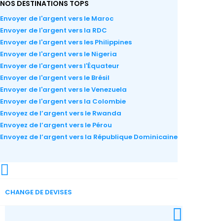
NOS DESTINATIONS TOPS
Envoyer de l'argent vers le Maroc
Envoyer de l'argent vers la RDC
Envoyer de l'argent vers les Philippines
Envoyer de l'argent vers le Nigeria
Envoyer de l'argent vers l'Équateur
Envoyer de l'argent vers le Brésil
Envoyer de l'argent vers le Venezuela
Envoyer de l'argent vers la Colombie
Envoyez de l’argent vers le Rwanda
Envoyez de l’argent vers le Pérou
Envoyez de l’argent vers la République Dominicaine
CHANGE DE DEVISES