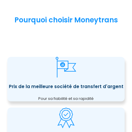
Pourquoi choisir Moneytrans
Prix de la meilleure société de transfert d'argent
Pour sa fiabilité et sa rapidité