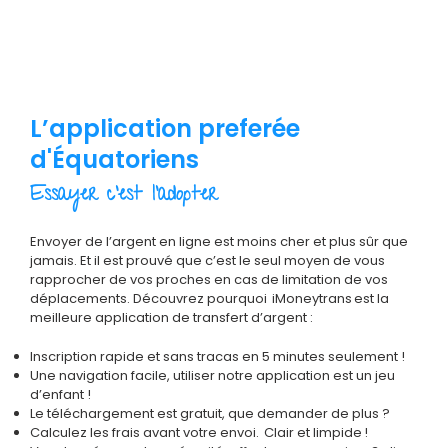
L’application preferée
d'Équatoriens
Essayer c’est l’adopter
Envoyer de l’argent en ligne est moins cher et plus sûr que
jamais. Et il est prouvé que c’est le seul moyen de vous
rapprocher de vos proches en cas de limitation de vos
déplacements. Découvrez pourquoi iMoneytrans est la
meilleure application de transfert d’argent :
Inscription rapide et sans tracas en 5 minutes seulement !
Une navigation facile, utiliser notre application est un jeu
d’enfant !
Le téléchargement est gratuit, que demander de plus ?
Calculez les frais avant votre envoi. Clair et limpide !