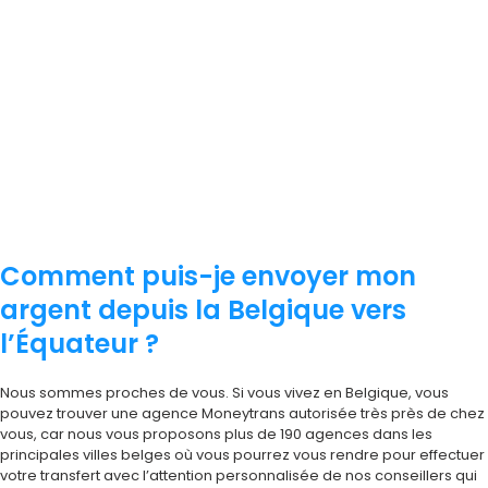
Comment puis-je envoyer mon
argent depuis la Belgique vers
l’Équateur ?
Nous sommes proches de vous. Si vous vivez en
Belgique
, vous
pouvez trouver une agence
Moneytrans
autorisée très près de chez
vous, car nous vous proposons plus de 190 agences dans les
principales villes belges où vous pourrez vous rendre pour effectuer
votre transfert avec l’attention personnalisée de nos conseillers qui