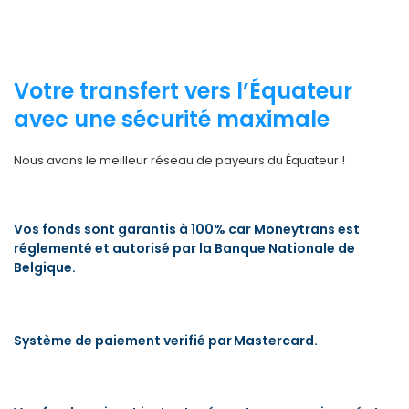
Votre transfert vers l’Équateur
avec une sécurité maximale
Nous avons le meilleur réseau de payeurs du Équateur !
Vos fonds sont garantis à 100% car Moneytrans est
réglementé et autorisé par la Banque Nationale de
Belgique.
Système de paiement verifié par Mastercard.