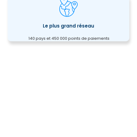
Le plus grand réseau
140 pays et 450 000 points de paiements