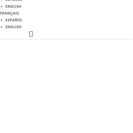
ENGLISH
FRANÇAIS
ESPAÑOL
ENGLISH