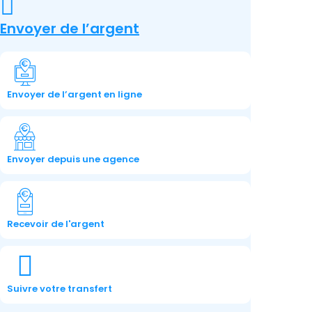
Envoyer de l’argent
Envoyer de l’argent en ligne
Envoyer depuis une agence
Recevoir de l'argent​
Suivre votre transfert