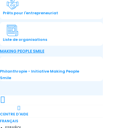
Prêts pour l'entrepreneuriat
Liste de organisations
MAKING PEOPLE SMILE
Philanthropie - Initiative Making People
Smile
CENTRE D'AIDE
FRANÇAIS
ESPAÑOL