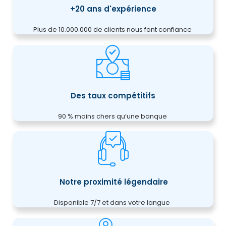
+20 ans d'expérience
Plus de 10.000.000 de clients nous font confiance
Des taux compétitifs
90 % moins chers qu’une banque
Notre proximité légendaire
Disponible 7/7 et dans votre langue ​