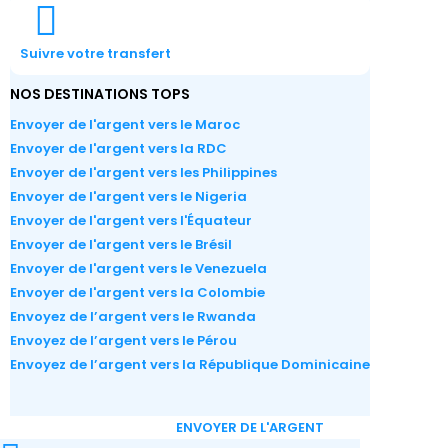
Suivre votre transfert
NOS DESTINATIONS TOPS
Envoyer de l'argent vers le Maroc
Envoyer de l'argent vers la RDC
Envoyer de l'argent vers les Philippines
Envoyer de l'argent vers le Nigeria
Envoyer de l'argent vers l'Équateur
Envoyer de l'argent vers le Brésil
Envoyer de l'argent vers le Venezuela
Envoyer de l'argent vers la Colombie
Envoyez de l’argent vers le Rwanda
Envoyez de l’argent vers le Pérou
Envoyez de l’argent vers la République Dominicaine
ENVOYER DE L'ARGENT