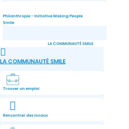
Philanthropie - Initiative Making People
Smile
LA COMMUNAUTÉ SMILE
LA COMMUNAUTÉ SMILE
Trouver un emploi
Rencontrer des locaux