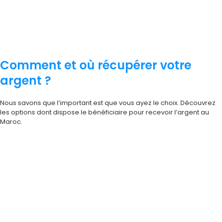
Comment et où récupérer votre
argent ?
Nous savons que l’important est que vous ayez le choix. Découvrez
les options dont dispose le bénéficiaire pour recevoir l’argent au
Maroc.