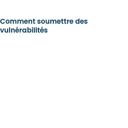
Comment soumettre des
vulnérabilités