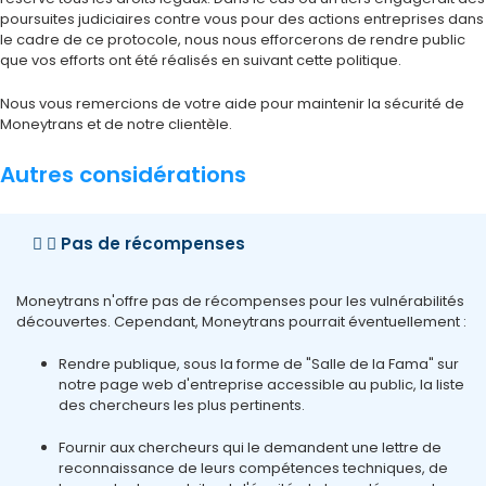
poursuites judiciaires contre vous pour des actions entreprises dans
le cadre de ce protocole, nous nous efforcerons de rendre public
que vos efforts ont été réalisés en suivant cette politique.
Nous vous remercions de votre aide pour maintenir la sécurité de
Moneytrans et de notre clientèle.
Autres considérations
Pas de récompenses
Moneytrans n'offre pas de récompenses pour les vulnérabilités
découvertes. Cependant, Moneytrans pourrait éventuellement :
Rendre publique, sous la forme de "Salle de la Fama" sur
notre page web d'entreprise accessible au public, la liste
des chercheurs les plus pertinents.
Fournir aux chercheurs qui le demandent une lettre de
reconnaissance de leurs compétences techniques, de