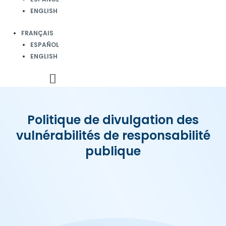
ENGLISH
FRANÇAIS
ESPAÑOL
ENGLISH
Politique de divulgation des
vulnérabilités de responsabilité
publique