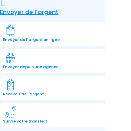
Envoyer de l’argent
Envoyer de l’argent en ligne
Envoyer depuis une agence
Recevoir de l'argent​
Suivre votre transfert