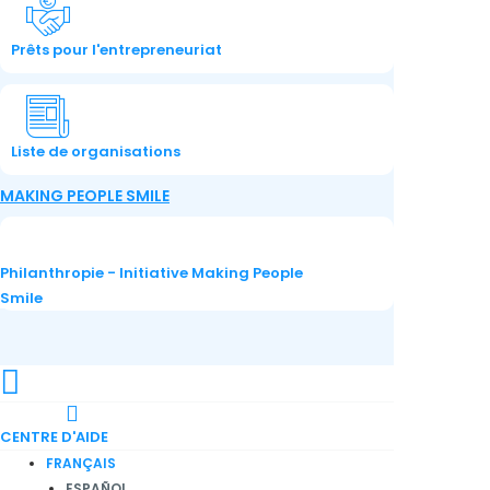
Prêts pour l'entrepreneuriat
Liste de organisations
MAKING PEOPLE SMILE
Philanthropie - Initiative Making People
Smile
CENTRE D'AIDE
FRANÇAIS
ESPAÑOL