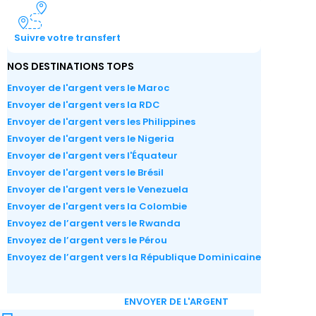
Suivre votre transfert
NOS DESTINATIONS TOPS
Envoyer de l'argent vers le Maroc
Envoyer de l'argent vers la RDC
Envoyer de l'argent vers les Philippines
Envoyer de l'argent vers le Nigeria
Envoyer de l'argent vers l'Équateur
Envoyer de l'argent vers le Brésil
Envoyer de l'argent vers le Venezuela
Envoyer de l'argent vers la Colombie
Envoyez de l’argent vers le Rwanda
Envoyez de l’argent vers le Pérou
Envoyez de l’argent vers la République Dominicaine
ENVOYER DE L'ARGENT