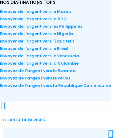
NOS DESTINATIONS TOPS
Envoyer de l'argent vers le Maroc
Envoyer de l'argent vers la RDC
Envoyer de l'argent vers les Philippines
Envoyer de l'argent vers le Nigeria
Envoyer de l'argent vers l'Équateur
Envoyer de l'argent vers le Brésil
Envoyer de l'argent vers le Venezuela
Envoyer de l'argent vers la Colombie
Envoyez de l’argent vers le Rwanda
Envoyez de l’argent vers le Pérou
Envoyez de l’argent vers la République Dominicaine
CHANGE DE DEVISES