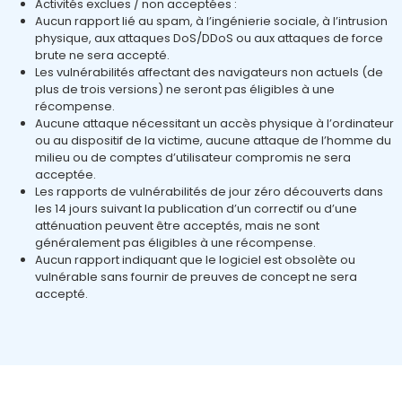
Activités exclues / non acceptées :
Aucun rapport lié au spam, à l’ingénierie sociale, à l’intrusion
physique, aux attaques DoS/DDoS ou aux attaques de force
brute ne sera accepté.
Les vulnérabilités affectant des navigateurs non actuels (de
plus de trois versions) ne seront pas éligibles à une
récompense.
Aucune attaque nécessitant un accès physique à l’ordinateur
ou au dispositif de la victime, aucune attaque de l’homme du
milieu ou de comptes d’utilisateur compromis ne sera
acceptée.
Les rapports de vulnérabilités de jour zéro découverts dans
les 14 jours suivant la publication d’un correctif ou d’une
atténuation peuvent être acceptés, mais ne sont
généralement pas éligibles à une récompense.
Aucun rapport indiquant que le logiciel est obsolète ou
vulnérable sans fournir de preuves de concept ne sera
accepté.