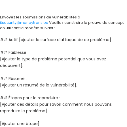
Envoyez les soumissions de vulnérabilités à
itsecurity@moneytrans.eu
Veuillez construire la preuve de concept
en utilisant le modèle suivant :
## Actif [ajouter la surface d’attaque de ce problème]
## Faiblesse
[Ajouter le type de problème potentiel que vous avez
découvert].
## Résumé :
[Ajouter un résumé de la vulnérabilité].
## Étapes pour le reproduire :
[Ajouter des détails pour savoir comment nous pouvons
reproduire le problème].
[Ajouter une étape]