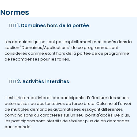
Normes
1. Domaines hors de la portée
Les domaines qui ne sont pas explicitement mentionnés dans la
section "Domaines/Applications" de ce programme sont
considérés comme étant hors de la portée de ce programme
de récompenses pour les failles.
2. Activités interdites
Il est strictement interdit aux participants d'effectuer des scans
automatisés ou des tentatives de force brute. Cela inclut l'envoi
de multiples demandes automatisées essayant différentes
combinaisons ou caractères sur un seul point d'accès. De plus,
les participants sont interdits de réaliser plus de dix demandes
par seconde.