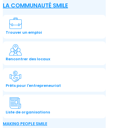
LA COMMUNAUTÉ SMILE
Trouver un emploi
Rencontrer des locaux
Prêts pour l'entrepreneuriat
Liste de organisations
MAKING PEOPLE SMILE