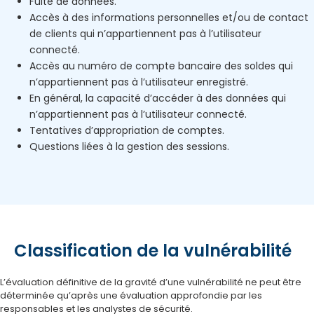
Fuite de données.
Accès à des informations personnelles et/ou de contact
de clients qui n’appartiennent pas à l’utilisateur
connecté.
Accès au numéro de compte bancaire des soldes qui
n’appartiennent pas à l’utilisateur enregistré.
En général, la capacité d’accéder à des données qui
n’appartiennent pas à l’utilisateur connecté.
Tentatives d’appropriation de comptes.
Questions liées à la gestion des sessions.
Classification de la vulnérabilité
L’évaluation définitive de la gravité d’une vulnérabilité ne peut être
déterminée qu’après une évaluation approfondie par les
responsables et les analystes de sécurité.