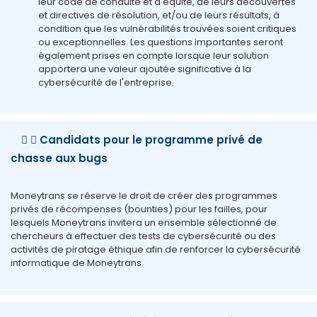
leur code de conduite et d'équité, de leurs découvertes
et directives de résolution, et/ou de leurs résultats, à
condition que les vulnérabilités trouvées soient critiques
ou exceptionnelles. Les questions importantes seront
également prises en compte lorsque leur solution
apportera une valeur ajoutée significative à la
cybersécurité de l'entreprise.
Candidats pour le programme privé de
chasse aux bugs
Moneytrans se réserve le droit de créer des programmes
privés de récompenses (bounties) pour les failles, pour
lesquels Moneytrans invitera un ensemble sélectionné de
chercheurs à effectuer des tests de cybersécurité ou des
activités de piratage éthique afin de renforcer la cybersécurité
informatique de Moneytrans.