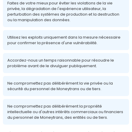
Faites de votre mieux pour éviter les violations de la vie
privée, la dégradation de l'expérience utilisateur, la
perturbation des systèmes de production et la destruction
ou la manipulation des données.
Utilisez les exploits uniquement dans la mesure nécessaire
pour confirmer la présence d'une vulnérabilité.
Accordez-nous un temps raisonnable pour résoudre le
problème avant de le divulguer publiquement.
Ne compromettez pas délibérément la vie privée ou la
sécurité du personnel de Moneytrans ou de tiers.
Ne compromettez pas délibérément la propriété
intellectuelle ou d'autres intérêts commerciaux ou financiers
du personnel de Moneytrans, des entités ou de tiers.