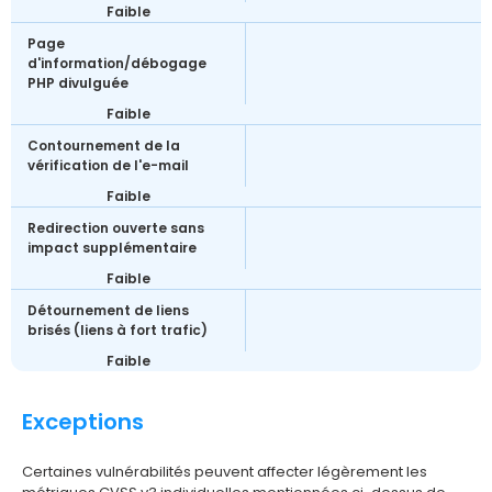
Faible
Page
d'information/débogage
PHP divulguée
Faible
Contournement de la
vérification de l'e-mail
Faible
Redirection ouverte sans
impact supplémentaire
Faible
Détournement de liens
brisés (liens à fort trafic)
Faible
Exceptions
Certaines vulnérabilités peuvent affecter légèrement les