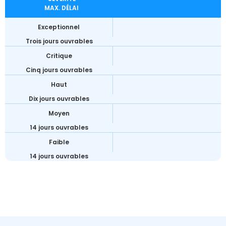
MAX. DÉLAI
Exceptionnel
Trois jours ouvrables
Critique
Cinq jours ouvrables
Haut
Dix jours ouvrables
Moyen
14 jours ouvrables
Faible
14 jours ouvrables