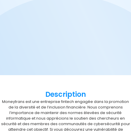
Description
Moneytrans est une entreprise fintech engagée dans la promotion
de la diversité et de l’inclusion financière. Nous comprenons
l’importance de maintenir des normes élevées de sécurité
informatique et nous apprécions le soutien des chercheurs en
sécurité et des membres des communautés de cybersécurité pour
atteindre cet objectif. Si vous découvrez une vulnérabilité de