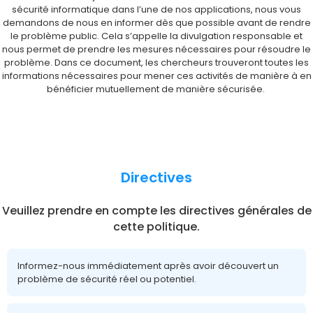
sécurité informatique dans l’une de nos applications, nous vous
demandons de nous en informer dès que possible avant de rendre
le problème public. Cela s’appelle la divulgation responsable et
nous permet de prendre les mesures nécessaires pour résoudre le
problème. Dans ce document, les chercheurs trouveront toutes les
informations nécessaires pour mener ces activités de manière à en
bénéficier mutuellement de manière sécurisée.
Directives
Veuillez prendre en compte les directives générales de
cette politique.
Informez-nous immédiatement après avoir découvert un
problème de sécurité réel ou potentiel.