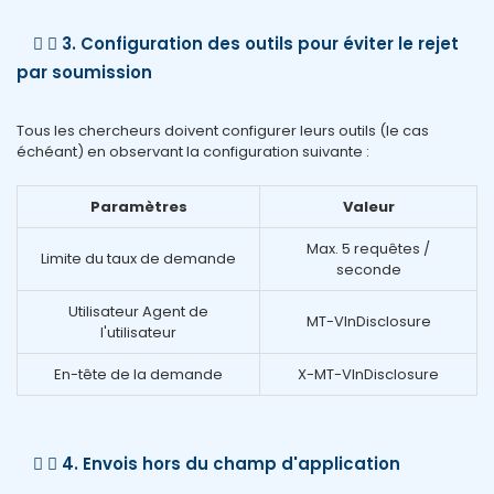
3. Configuration des outils pour éviter le rejet
par soumission
Tous les chercheurs doivent configurer leurs outils (le cas
échéant) en observant la configuration suivante :
Paramètres
Valeur
Max. 5 requêtes /
Limite du taux de demande
seconde
Utilisateur Agent de
MT-VlnDisclosure
l'utilisateur
En-tête de la demande
X-MT-VlnDisclosure
4. Envois hors du champ d'application