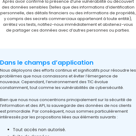
Après avoir confirmé la présence d’une vulnérabilité ou découvert
des données sensibles (telles que des informations d’identification
personnelle, des détails financiers ou des informations de propriété,
y compris des secrets commerciaux appartenant à toute entité),
arrêtez vos tests, notifiez-nous immédiatement et abstenez-vous
de partager ces données avec d’autres personnes ou parties.
Dans le champs d’application
Nous déployons des efforts continus et significatifs pour résoudre les
problèmes que nous connaissons et éviter l’émergence de
nouveaux. Cependant, l’environnement des TIC évolue
constamment, tout comme les vulnérabilités de cybersécurité.
Bien que nous nous concentrions principalement sur la sécurité de
l’information et des API, la sauvegarde des données de nos clients
est primordiale. Par conséquent, nous sommes particulièrement
intéressés par les propositions liées aux éléments suivants :
Tout accès non autorisé.