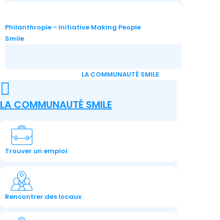
Philanthropie - Initiative Making People
Smile
LA COMMUNAUTÉ SMILE
LA COMMUNAUTÉ SMILE
Trouver un emploi
Rencontrer des locaux